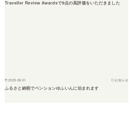
Traveller Review Awardsで9点の高評価をいただきました
2023-08-01
お知らせ
ふるさと納税でペンションゆふいんに泊まれます