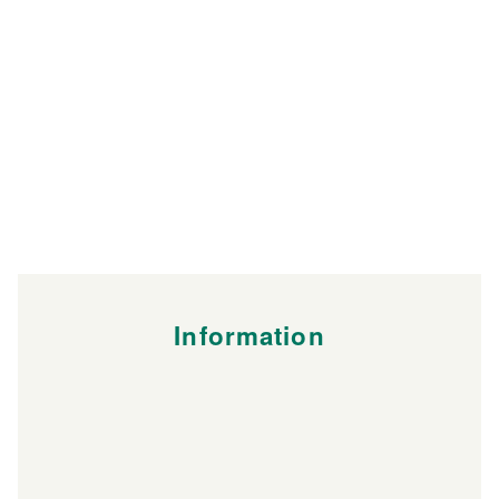
Information