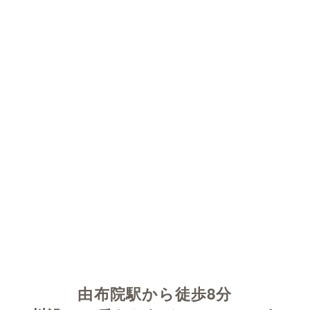
WEB予約はこちらから
0977-85-3311
由布院駅から徒歩8分