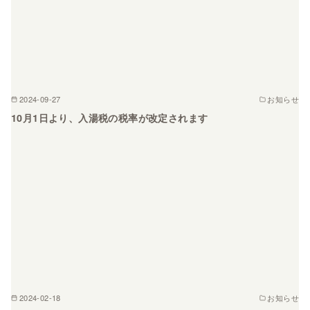
2024-09-27
お知らせ
10月1日より、入湯税の税率が改定されます
2024-02-18
お知らせ